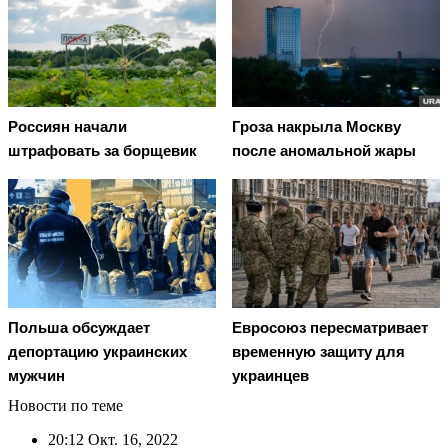
Россиян начали
Гроза накрыла Москву
штрафовать за борщевик
после аномальной жары
Польша обсуждает
Евросоюз пересматривает
депортацию украинских
временную защиту для
мужчин
украинцев
Новости по теме
20:12
Окт. 16, 2022