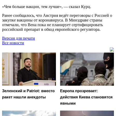
«Чем больше вакцин, тем лучше», — сказал Курц.
Ранее сообщалось, что Австрия ведёт переговоры с Россией о
закупке вакцины от коронавируса. В Минздраве страны
отмечали, что Вена пока не планирует сертифицировать
российский препарат в обход европейского регулятора.
Версия для печати
Все новости
Зеленский и Patriot: вместо
Европа прозревает:
ракет нашли анекдоты
действия Киева становятся
явными