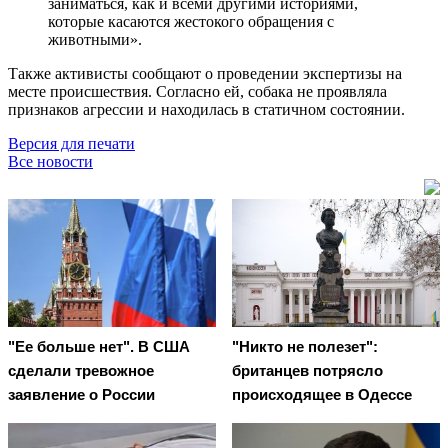
заниматься, как и всеми другими историями,
которые касаются жестокого обращения с
животными».
Также активисты сообщают о проведении экспертизы на
месте происшествия. Согласно ей, собака не проявляла
признаков агрессии и находилась в статичном состоянии.
Версия для печати
Все новости
"Ее больше нет". В США
"Никто не полезет":
сделали тревожное
британцев потрясло
заявление о России
происходящее в Одессе