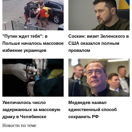
"Путин ждет тебя": в
Соскин: визит Зеленского в
Польше началось массовое
США оказался полным
избиение украинцев
провалом
Увеличилось число
Медведев назвал
задержанных за массовую
единственный способ
драку в Челябинске
сохранить РФ
Новости по теме