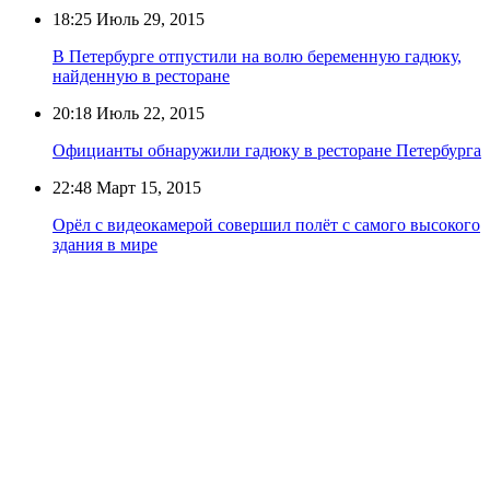
18:25
Июль 29, 2015
В Петербурге отпустили на волю беременную гадюку,
найденную в ресторане
20:18
Июль 22, 2015
Официанты обнаружили гадюку в ресторане Петербурга
22:48
Март 15, 2015
Орёл с видеокамерой совершил полёт с самого высокого
здания в мире