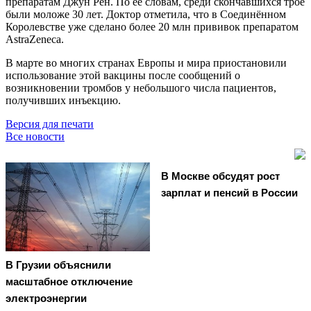
препаратам Джун Рен. По её словам, среди скончавшихся трое
были моложе 30 лет. Доктор отметила, что в Соединённом
Королевстве уже сделано более 20 млн прививок препаратом
AstraZeneca.
В марте во многих странах Европы и мира приостановили
использование этой вакцины после сообщений о
возникновении тромбов у небольшого числа пациентов,
получивших инъекцию.
Версия для печати
Все новости
В Москве обсудят рост
зарплат и пенсий в России
В Грузии объяснили
масштабное отключение
электроэнергии