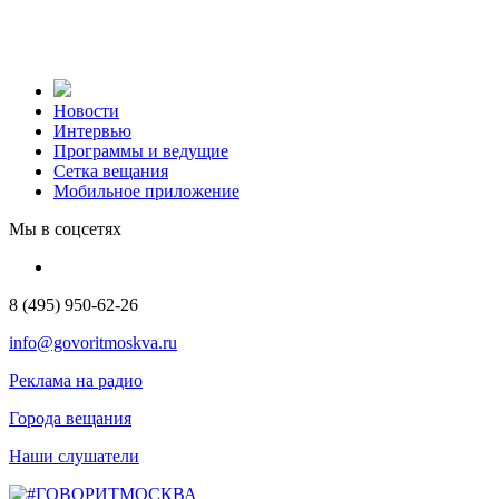
Новости
Интервью
Программы и ведущие
Сетка вещания
Мобильное приложение
Мы в соцсетях
8 (495) 950-62-26
info@govoritmoskva.ru
Реклама на радио
Города вещания
Наши слушатели