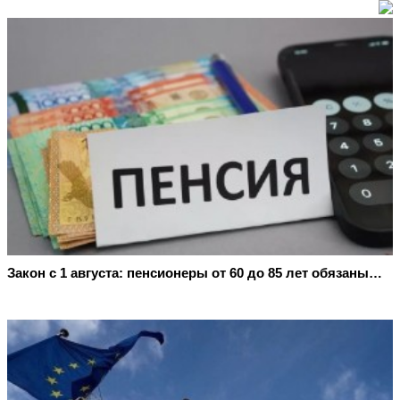
Закон с 1 августа: пенсионеры от 60 до 85 лет обязаны…