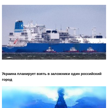
Украина планирует взять в заложники один российский
город