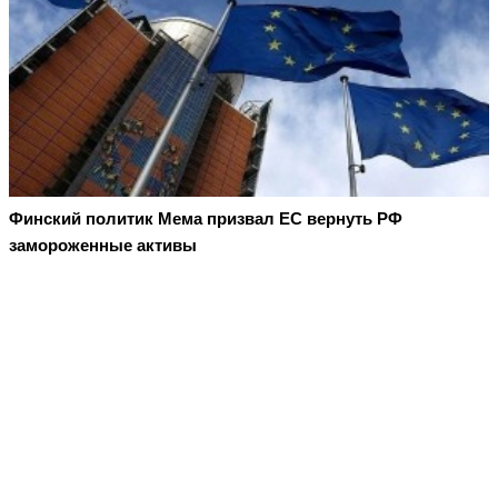
Финский политик Мема призвал ЕС вернуть РФ
замороженные активы