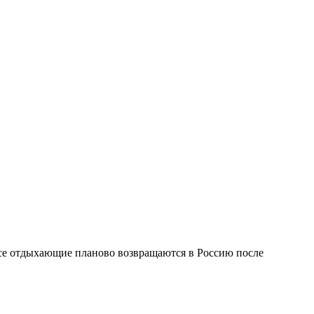
 все отдыхающие планово возвращаются в Россию после