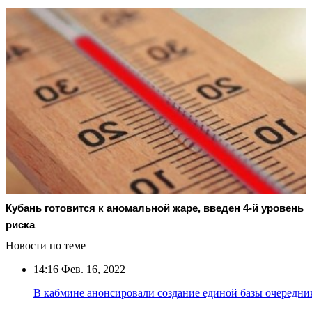
Кубань готовится к аномальной жаре, введен 4-й уровень
риска
Новости по теме
14:16
Фев. 16, 2022
В кабмине анонсировали создание единой базы очередни