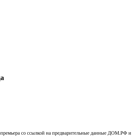
да
е-премьера со ссылкой на предварительные данные ДОМ.РФ и