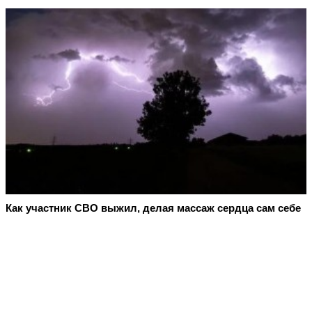
Как участник СВО выжил, делая массаж сердца сам себе