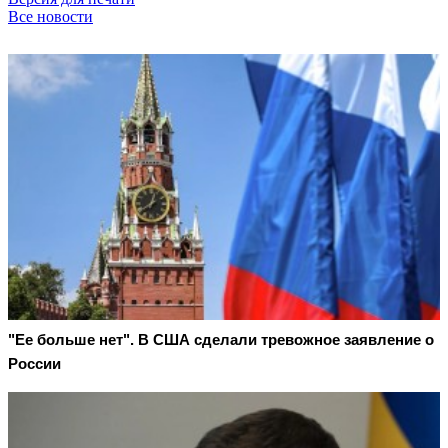
Все новости
"Ее больше нет". В США сделали тревожное заявление о
России