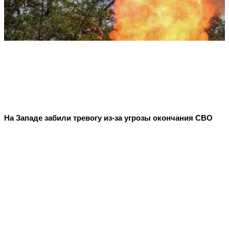
На Западе забили тревогу из-за угрозы окончания СВО