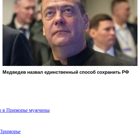
Медведев назвал единственный способ сохранить РФ
го в Приморье мужчины
 Приморье