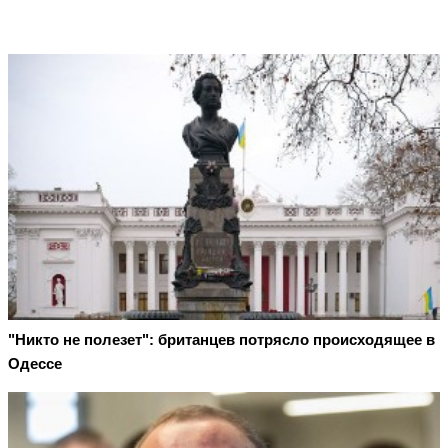
"Никто не полезет": британцев потрясло происходящее в
Одессе