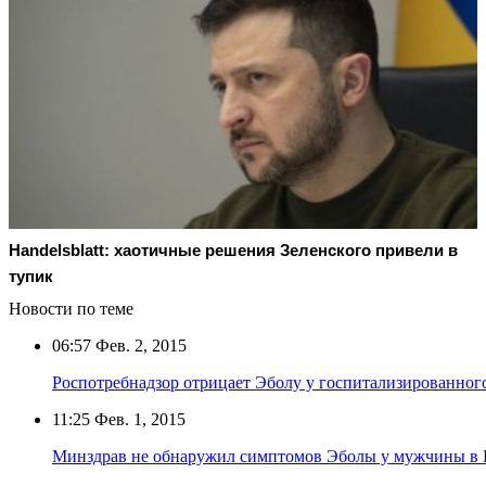
Handelsblatt: хаотичные решения Зеленского привели в
тупик
Новости по теме
06:57
Фев. 2, 2015
Роспотребнадзор отрицает Эболу у госпитализированно
11:25
Фев. 1, 2015
Минздрав не обнаружил симптомов Эболы у мужчины в