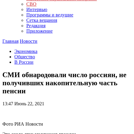
СВО
Интервью
Программы и ведущие
Сетка вещания
Редакция
Приложение
Главная
Новости
Экономика
Общество
В России
СМИ обнародовали число россиян, не
получивших накопительную часть
пенсии
13:47
Июнь 22, 2021
Фото РИА Новости