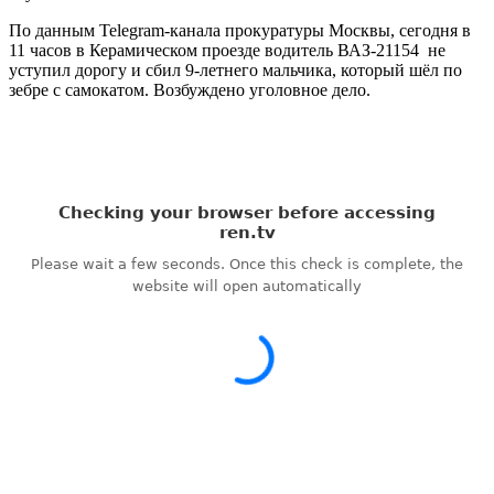
По данным Telegram-канала прокуратуры Москвы, сегодня в
11 часов в Керамическом проезде водитель ВАЗ-21154 не
уступил дорогу и сбил 9-летнего мальчика, который шёл по
зебре с самокатом. Возбуждено уголовное дело.