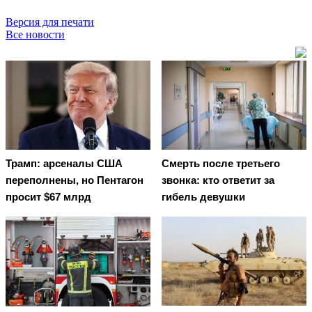
Версия для печати
Все новости
Трамп: арсеналы США
Смерть после третьего
переполнены, но Пентагон
звонка: кто ответит за
просит $67 млрд
гибель девушки