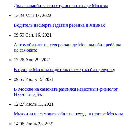
Два автомобиля столкнулись на западе Москвы
12:23
Май 13, 2022
Водитель насмерть задавил ребёнка в Химках
09:59
Сен. 16, 2021
Автомобилист на северо-западе Москвы сбил ребёнка
на самокате
13:26
Авг. 29, 2021
В центре Москвы водитель насмерть сбил девушку
09:55
Июль 15, 2021
В Москве на самокате разбился известный физиолог
Иван Пигарёв
12:27
Июль 11, 2021
Мужчина на самокате сбил пешехода в центре Москвы
14:06
Июнь 28, 2021