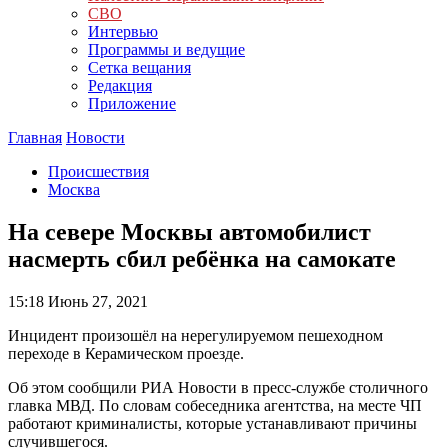
СВО
Интервью
Программы и ведущие
Сетка вещания
Редакция
Приложение
Главная
Новости
Происшествия
Москва
На севере Москвы автомобилист
насмерть сбил ребёнка на самокате
15:18
Июнь 27, 2021
Инцидент произошёл на нерегулируемом пешеходном
переходе в Керамическом проезде.
Об этом сообщили РИА Новости в пресс-службе столичного
главка МВД. По словам собеседника агентства, на месте ЧП
работают криминалисты, которые устанавливают причины
случившегося.