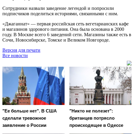
Сотрудники назвали заведение легендой и попросили
подписчиков поделиться историями, связанными с ним.
«Джаганнат» — первая российская сеть вегетарианских кафе
и магазинов здорового питания. Она была основана в 2000
году. В Москве всего 6 заведений сети. Магазины также есть в
Сочи, Новосибирске, Томске и Великом Новгороде.
Версия для печати
Все новости
"Ее больше нет". В США
"Никто не полезет":
сделали тревожное
британцев потрясло
заявление о России
происходящее в Одессе