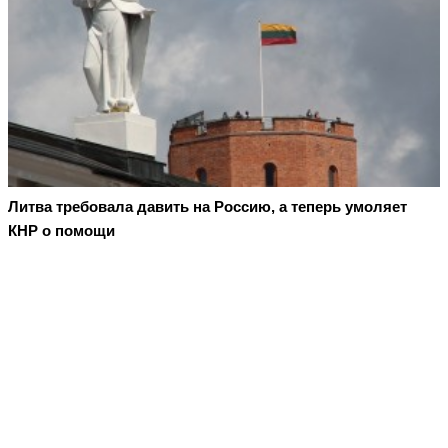
Литва требовала давить на Россию, а теперь умоляет
КНР о помощи