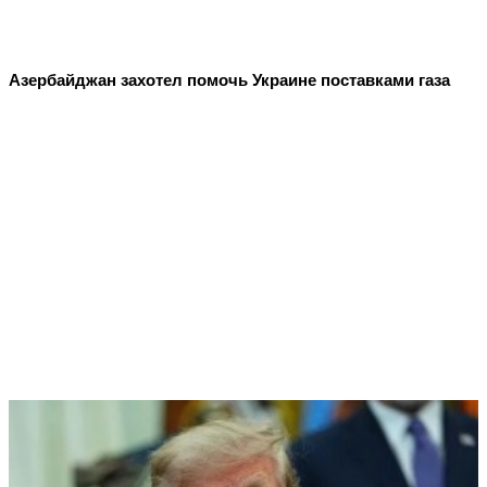
Азербайджан захотел помочь Украине поставками газа