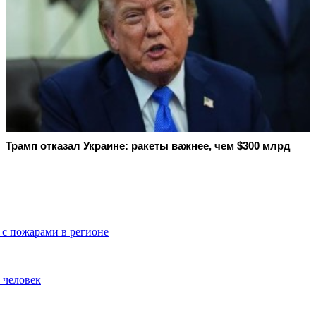
Трамп отказал Украине: ракеты важнее, чем $300 млрд
 с пожарами в регионе
 человек