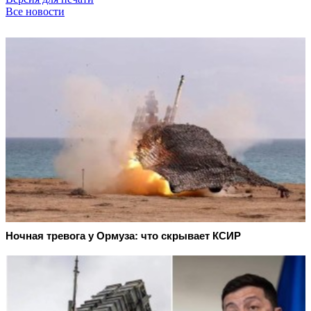
Все новости
Ночная тревога у Ормуза: что скрывает КСИР