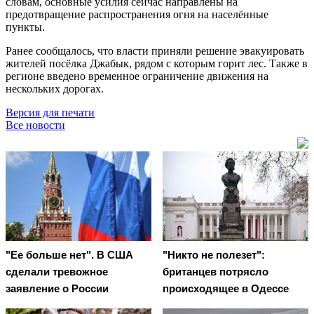
словам, основные усилия сейчас направлены на
предотвращение распространения огня на населённые
пункты.
Ранее сообщалось, что власти приняли решение эвакуировать
жителей посёлка Джабык, рядом с которым горит лес. Также в
регионе введено временное ограничение движения на
нескольких дорогах.
Версия для печати
Все новости
"Ее больше нет". В США
"Никто не полезет":
сделали тревожное
британцев потрясло
заявление о России
происходящее в Одессе