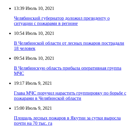
13:39
Июль 10, 2021
Челябинский губернатор доложил президенту о
ситуации с пожарами в регионе
10:54
Июль 10, 2021
В Челябинской области от лесных пожаров пострадали
18 человек
09:54
Июль 10, 2021
В Челябинскую область прибыла оперативная группа
МЧС
19:17
Июль 9, 2021
Глава МЧС поручил нарастить группировку по борьбе с
пожарами в Челябинской области
15:00
Июль 9, 2021
Площадь лесных пожаров в Якутии за сутки выросла
почти на 70 тыс. га