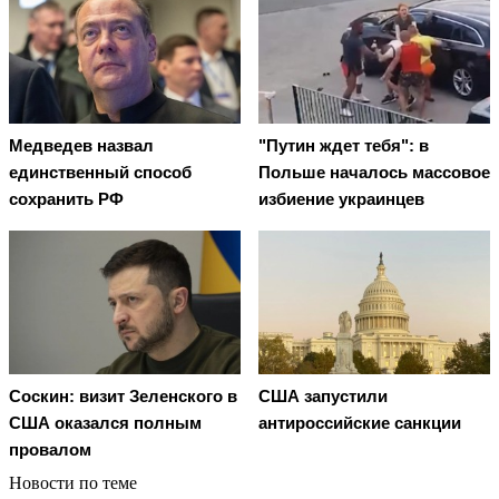
Медведев назвал
"Путин ждет тебя": в
единственный способ
Польше началось массовое
сохранить РФ
избиение украинцев
Соскин: визит Зеленского в
США запустили
США оказался полным
антироссийские санкции
провалом
Новости по теме