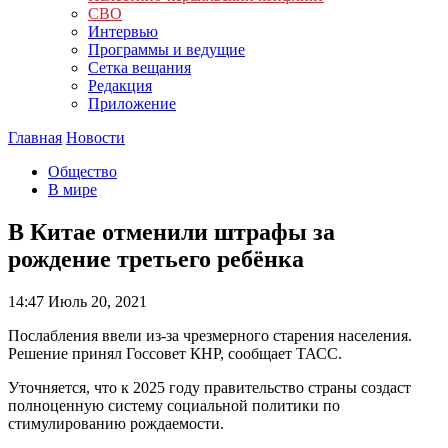
СВО
Интервью
Программы и ведущие
Сетка вещания
Редакция
Приложение
Главная
Новости
Общество
В мире
В Китае отменили штрафы за
рождение третьего ребёнка
14:47
Июль 20, 2021
Послабления ввели из-за чрезмерного старения населения.
Решение принял Госсовет КНР, сообщает ТАСС.
Уточняется, что к 2025 году правительство страны создаст
полноценную систему социальной политики по
стимулированию рождаемости.