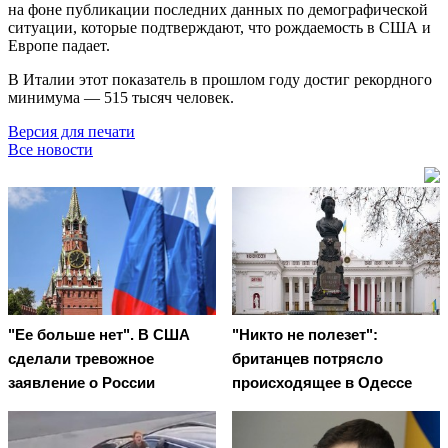
на фоне публикации последних данных по демографической
ситуации, которые подтверждают, что рождаемость в США и
Европе падает.
В Италии этот показатель в прошлом году достиг рекордного
минимума — 515 тысяч человек.
Версия для печати
Все новости
"Ее больше нет". В США
"Никто не полезет":
сделали тревожное
британцев потрясло
заявление о России
происходящее в Одессе