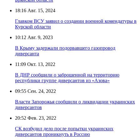
18:16
Авг. 15, 2024
Главком ВСУ заявил о создании военной комендатуры в
Курской области
10:12
Авг. 9, 2023
В Крыму задержали подорвавшего газопровод
диверсанта
11:09
Окт. 13, 2022
В ДНР сообщили о заброшенной на территорию
республики группе диверсантов из «Азова»
09:55
Сен. 24, 2022
Власти Запорожья сообщили о ликвидации украинских
диверсантов
20:52
Фев. 23, 2022
СК возбудил дело после попытки украинских
диверсантов проникнуть в Россию