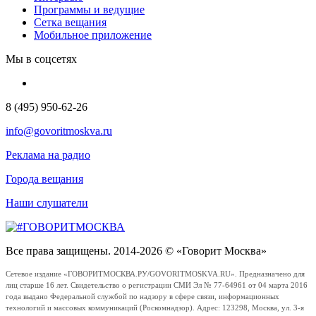
Программы и ведущие
Сетка вещания
Мобильное приложение
Мы в соцсетях
8 (495) 950-62-26
info@govoritmoskva.ru
Реклама на радио
Города вещания
Наши слушатели
Все права защищены. 2014-2026 © «Говорит Москва»
Сетевое издание «ГОВОРИТМОСКВА.РУ/GOVORITMOSKVA.RU». Предназначено для
лиц старше 16 лет. Свидетельство о регистрации СМИ Эл № 77-64961 от 04 марта 2016
года выдано Федеральной службой по надзору в сфере связи, информационных
технологий и массовых коммуникаций (Роскомнадзор). Адрес: 123298, Москва, ул. 3-я