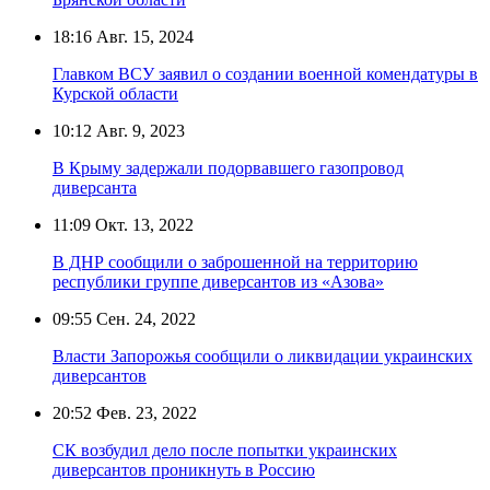
18:16
Авг. 15, 2024
Главком ВСУ заявил о создании военной комендатуры в
Курской области
10:12
Авг. 9, 2023
В Крыму задержали подорвавшего газопровод
диверсанта
11:09
Окт. 13, 2022
В ДНР сообщили о заброшенной на территорию
республики группе диверсантов из «Азова»
09:55
Сен. 24, 2022
Власти Запорожья сообщили о ликвидации украинских
диверсантов
20:52
Фев. 23, 2022
СК возбудил дело после попытки украинских
диверсантов проникнуть в Россию