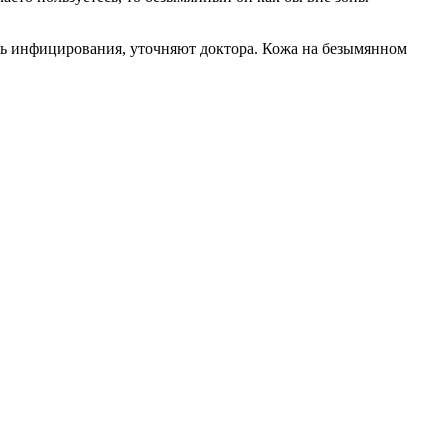
сть инфицирования, уточняют доктора. Кожа на безымянном