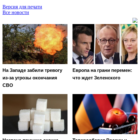
Версия для печати
Все новости
На Западе забили тревогу
Европа на грани перемен:
из-за угрозы окончания
что ждет Зеленского
СВО