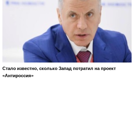
Стало известно, сколько Запад потратил на проект
«Антироссия»