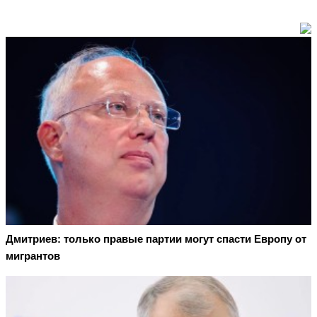
Дмитриев: только правые партии могут спасти Европу от
мигрантов