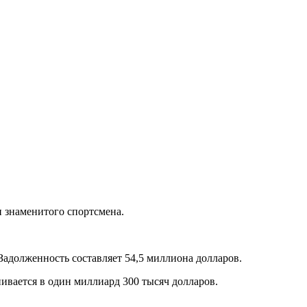
и знаменитого спортсмена.
 Задолженность составляет 54,5 миллиона долларов.
ивается в один миллиард 300 тысяч долларов.