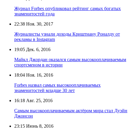
Журнал Forbes опубликовал рейтинг самых богатых
знаменитостей года
22:38
Ноя. 30, 2017
Журналисты узнали доходы Криштиану Роналду от
рекламы в Instagram
19:05
Дек. 6, 2016
Майкл Джордан оказался самым высокооплачиваемым
спортсменом в истории
18:04
Ноя. 16, 2016
Forbes назвал самых высокооплачиваемых
знаменитостей младше 30 лет
16:18
Авг. 25, 2016
Самым высокооплачиваемым актёром мира стал Дуэйн
Джонсон
23:15
Июнь 8, 2016