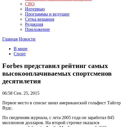
СВО
Интервью
Программы и ведущие
Сетка вещания
Редакция
Приложение
Главная
Новости
В мире
Спорт
Forbes представил рейтинг самых
высокооплачиваемых спортсменов
десятилетия
06:58
Сен. 25, 2015
Первое место в списке занял американский гольфист Тайгер
Вудс.
По сведениям журнала, с лета 2005 года он заработал 845
миллионов долларов. На второй строчке оказался