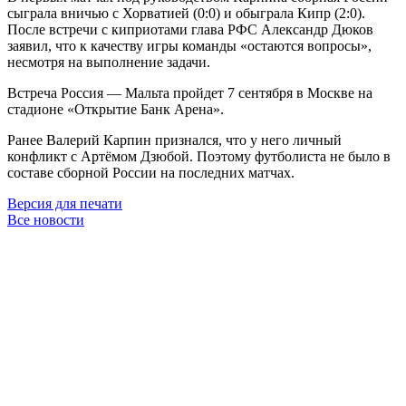
сыграла вничью с Хорватией (0:0) и обыграла Кипр (2:0).
После встречи с киприотами глава РФС Александр Дюков
заявил, что к качеству игры команды «остаются вопросы»,
несмотря на выполнение задачи.
Встреча Россия — Мальта пройдет 7 сентября в Москве на
стадионе «Открытие Банк Арена».
Ранее Валерий Карпин признался, что у него личный
конфликт с Артёмом Дзюбой. Поэтому футболиста не было в
составе сборной России на последних матчах.
Версия для печати
Все новости