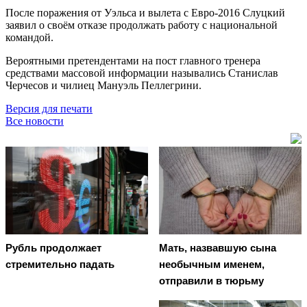
После поражения от Уэльса и вылета с Евро-2016 Слуцкий
заявил о своём отказе продолжать работу с национальной
командой.
Вероятными претендентами на пост главного тренера
средствами массовой информации назывались Станислав
Черчесов и чилиец Мануэль Пеллегрини.
Версия для печати
Все новости
Рубль продолжает
Мать, назвавшую сына
стремительно падать
необычным именем,
отправили в тюрьму