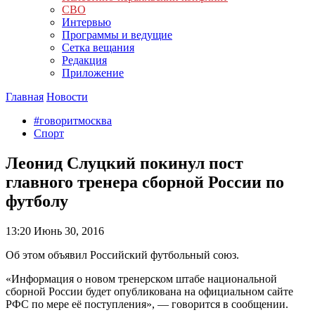
СВО
Интервью
Программы и ведущие
Сетка вещания
Редакция
Приложение
Главная
Новости
#говоритмосква
Спорт
Леонид Слуцкий покинул пост
главного тренера сборной России по
футболу
13:20
Июнь 30, 2016
Об этом объявил Российский футбольный союз.
«Информация о новом тренерском штабе национальной
сборной России будет опубликована на официальном сайте
РФС по мере её поступления», — говорится в сообщении.