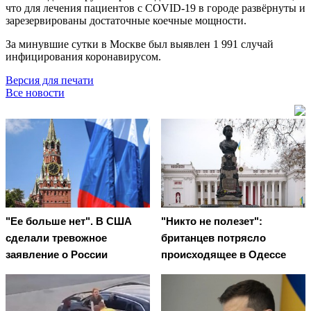
что для лечения пациентов с COVID-19 в городе развёрнуты и
зарезервированы достаточные коечные мощности.
За минувшие сутки в Москве был выявлен 1 991 случай
инфицирования коронавирусом.
Версия для печати
Все новости
"Ее больше нет". В США
"Никто не полезет":
сделали тревожное
британцев потрясло
заявление о России
происходящее в Одессе