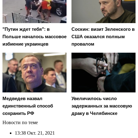
"Путин ждет тебя": в
Соскин: визит Зеленского в
Польше началось массовое
США оказался полным
избиение украинцев
провалом
Медведев назвал
Увеличилось число
единственный способ
задержанных за массовую
сохранить РФ
драку в Челябинске
Новости по теме
13:38
Окт. 21, 2021