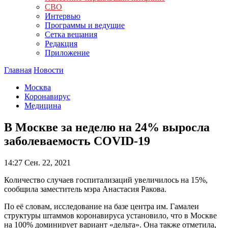
СВО
Интервью
Программы и ведущие
Сетка вещания
Редакция
Приложение
Главная
Новости
Москва
Коронавирус
Медицина
В Москве за неделю на 24% выросла
заболеваемость COVID-19
14:27
Сен. 22, 2021
Количество случаев госпитализаций увеличилось на 15%,
сообщила заместитель мэра Анастасия Ракова.
По её словам, исследование на базе центра им. Гамалеи
структуры штаммов коронавируса установило, что в Москве
на 100% доминирует вариант «дельта». Она также отметила,