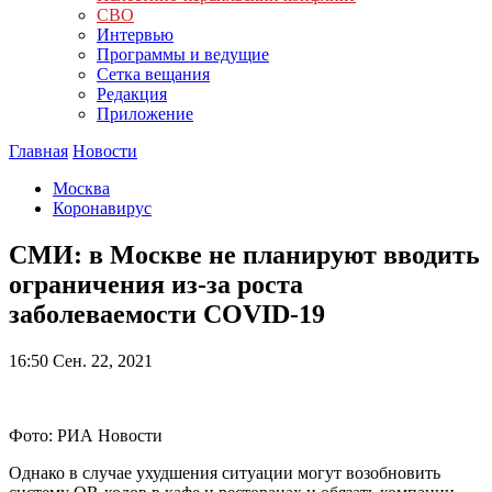
СВО
Интервью
Программы и ведущие
Сетка вещания
Редакция
Приложение
Главная
Новости
Москва
Коронавирус
СМИ: в Москве не планируют вводить
ограничения из-за роста
заболеваемости COVID-19
16:50
Сен. 22, 2021
Фото: РИА Новости
Однако в случае ухудшения ситуации могут возобновить