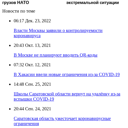
грузов НАТО
экстремальной ситуации
Новости по теме
06:17
Дек. 23, 2022
Власти Москвы заявили о контролируемости
коронавируса
20:43
Окт. 13, 2021
В Москве не планируют вводить QR-коды
07:32
Окт. 12, 2021
В Хакасии ввели новые ограничения из-за COVID-19
14:48
Сен. 25, 2021
Школы Саратовской области вернут на удалёнку из-за
вспышки COVID-19
20:44
Сен. 24, 2021
Саратовская область ужесточает коронавирусные
ограничения