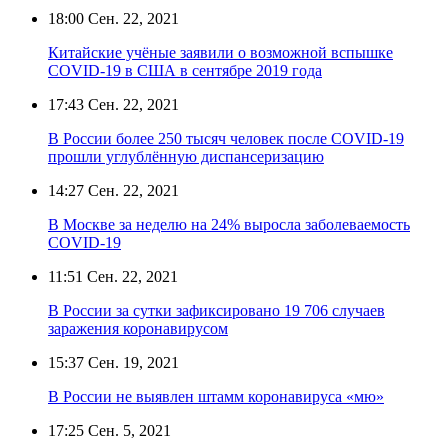
18:00
Сен. 22, 2021
Китайские учёные заявили о возможной вспышке
COVID-19 в США в сентябре 2019 года
17:43
Сен. 22, 2021
В России более 250 тысяч человек после COVID-19
прошли углублённую диспансеризацию
14:27
Сен. 22, 2021
В Москве за неделю на 24% выросла заболеваемость
COVID-19
11:51
Сен. 22, 2021
В России за сутки зафиксировано 19 706 случаев
заражения коронавирусом
15:37
Сен. 19, 2021
В России не выявлен штамм коронавируса «мю»
17:25
Сен. 5, 2021