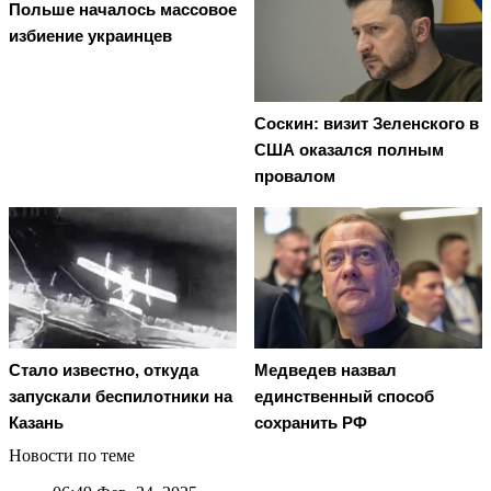
Польше началось массовое
избиение украинцев
Соскин: визит Зеленского в
США оказался полным
провалом
Стало известно, откуда
Медведев назвал
запускали беспилотники на
единственный способ
Казань
сохранить РФ
Новости по теме