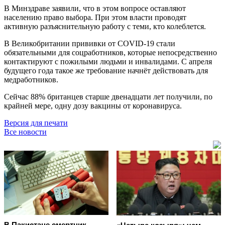
В Минздраве заявили, что в этом вопросе оставляют
населению право выбора. При этом власти проводят
активную разъяснительную работу с теми, кто колеблется.
В Великобритании прививки от COVID-19 стали
обязательными для соцработников, которые непосредственно
контактируют с пожилыми людьми и инвалидами. С апреля
будущего года такое же требование начнёт действовать для
медработников.
Сейчас 88% британцев старше двенадцати лет получили, по
крайней мере, одну дозу вакцины от коронавируса.
Версия для печати
Все новости
В Пакистане смертник