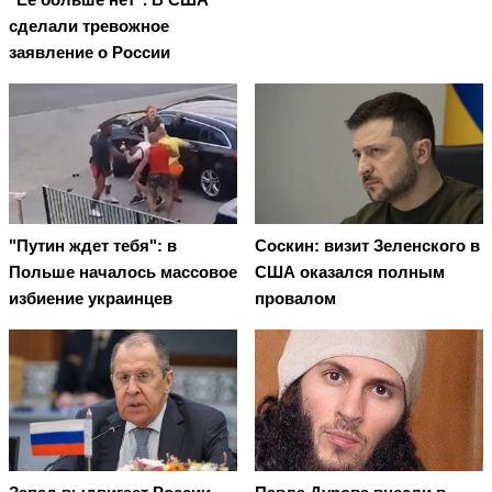
сделали тревожное
заявление о России
"Путин ждет тебя": в
Соскин: визит Зеленского в
Польше началось массовое
США оказался полным
избиение украинцев
провалом