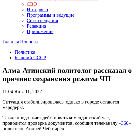
СВО
Интервью
Программы и ведущие
Сетка вещания
Редакция
Приложение
Главная
Новости
Политика
Бывший СССР
Алма-Атинский политолог рассказал о
причине сохранения режима ЧП
11:04
Янв. 11, 2022
Ситуация стабилизировалась, однако в городе остаются
мародёры.
Также продолжает действовать комендантский час,
проводится проверка документов, сообщил телеканалу «
360
»
политолог Андрей Чеботарёв.