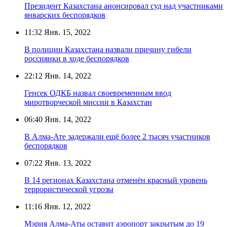
Президент Казахстана анонсировал суд над участниками
январских беспорядков
11:32
Янв. 15, 2022
В полиции Казахстана назвали причину гибели
россиянки в ходе беспорядков
22:12
Янв. 14, 2022
Генсек ОДКБ назвал своевременным ввод
миротворческой миссии в Казахстан
06:40
Янв. 14, 2022
В Алма-Ате задержали ещё более 2 тысяч участников
беспорядков
07:22
Янв. 13, 2022
В 14 регионах Казахстана отменён красный уровень
террористической угрозы
11:16
Янв. 12, 2022
Мэрия Алма-Аты оставит аэропорт закрытым до 19