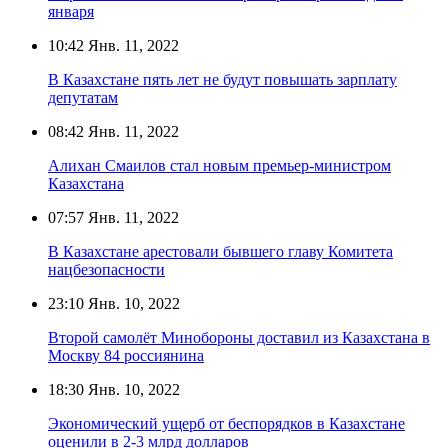
января
10:42
Янв. 11, 2022
В Казахстане пять лет не будут повышать зарплату
депутатам
08:42
Янв. 11, 2022
Алихан Смаилов стал новым премьер-министром
Казахстана
07:57
Янв. 11, 2022
В Казахстане арестовали бывшего главу Комитета
нацбезопасности
23:10
Янв. 10, 2022
Второй самолёт Минобороны доставил из Казахстана в
Москву 84 россиянина
18:30
Янв. 10, 2022
Экономический ущерб от беспорядков в Казахстане
оценили в 2-3 млрд долларов