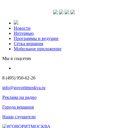
Новости
Интервью
Программы и ведущие
Сетка вещания
Мобильное приложение
Мы в соцсетях
8 (495) 950-62-26
info@govoritmoskva.ru
Реклама на радио
Города вещания
Наши слушатели