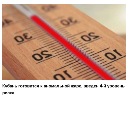
Кубань готовится к аномальной жаре, введен 4-й уровень
риска