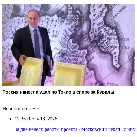
Россия нанесла удар по Токио в споре за Курилы
Новости по теме
12:36
Июль 16, 2026
За две недели работы проекта «Московский чекап» с ним