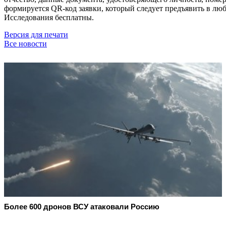
формируется QR-код заявки, который следует предъявить в любо
Исследования бесплатны.
Версия для печати
Все новости
Более 600 дронов ВСУ атаковали Россию