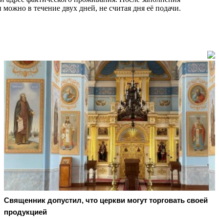
можно в течение двух дней, не считая дня её подачи.
Священник допустил, что церкви могут торговать своей
продукцией