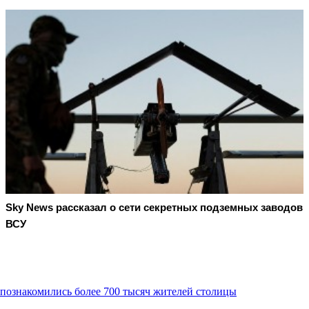
Sky News рассказал о сети секретных подземных заводов
ВСУ
 познакомились более 700 тысяч жителей столицы