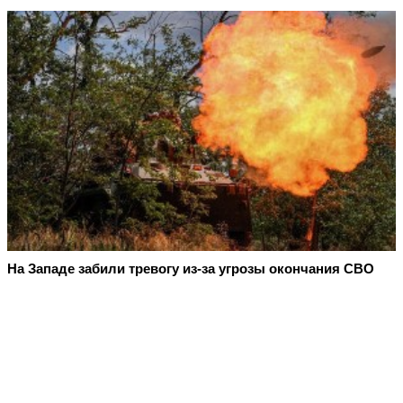
На Западе забили тревогу из-за угрозы окончания СВО