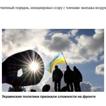
ственный порядок, инициировал ссору с членами экипажа воздуш
Украинские политики признали сложности на фронте