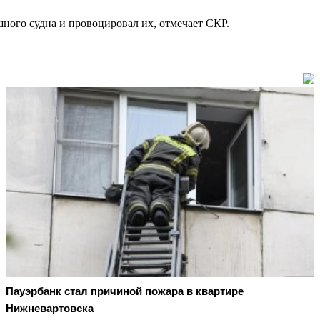
ного судна и провоцировал их, отмечает СКР.
Пауэрбанк стал причиной пожара в квартире
Нижневартовска