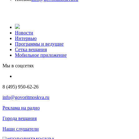
Новости
Интервью
Программы и ведущие
Сетка вещания
Мобильное приложение
Мы в соцсетях
8 (495) 950-62-26
info@govoritmoskva.ru
Реклама на радио
Города вещания
Наши слушатели