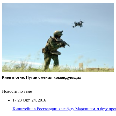
Киев в огне, Путин сменил командующих
Новости по теме
17:23
Окт. 24, 2016
Хинштейн: в Росгвардии я не буду Маркиным, я буду пр