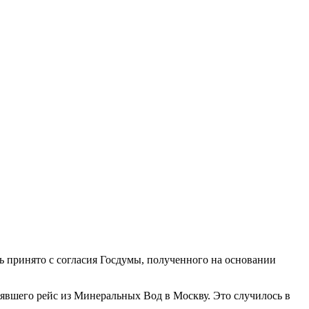
 принято с согласия Госдумы, полученного на основании
вшего рейс из Минеральных Вод в Москву. Это случилось в