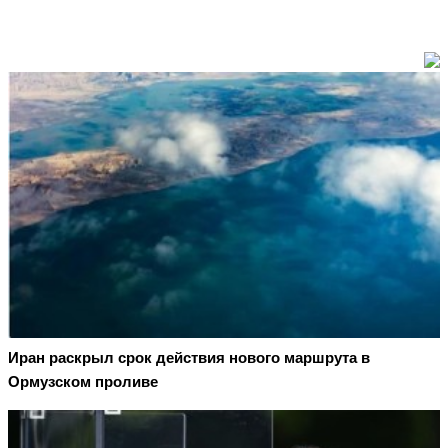
Иран раскрыл срок действия нового маршрута в
Ормузском проливе