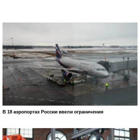
В 18 аэропортах России ввели ограничения