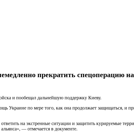
емедленно прекратить спецоперацию на
войска и пообещал дальнейшую поддержку Киеву.
 Украине по мере того, как она продолжает защищаться, и приз
ответить на экстренные ситуации и защитить курируемые терри
 альянса», — отмечается в документе.