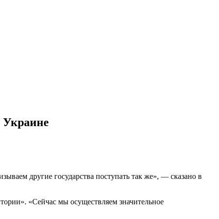
 Украине
ываем другие государства поступать так же», — сказано в
тории». «Сейчас мы осуществляем значительное