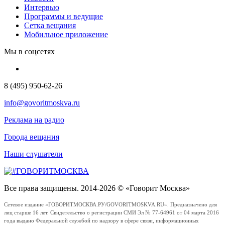
Интервью
Программы и ведущие
Сетка вещания
Мобильное приложение
Мы в соцсетях
8 (495) 950-62-26
info@govoritmoskva.ru
Реклама на радио
Города вещания
Наши слушатели
Все права защищены. 2014-2026 © «Говорит Москва»
Сетевое издание «ГОВОРИТМОСКВА.РУ/GOVORITMOSKVA.RU». Предназначено для
лиц старше 16 лет. Свидетельство о регистрации СМИ Эл № 77-64961 от 04 марта 2016
года выдано Федеральной службой по надзору в сфере связи, информационных