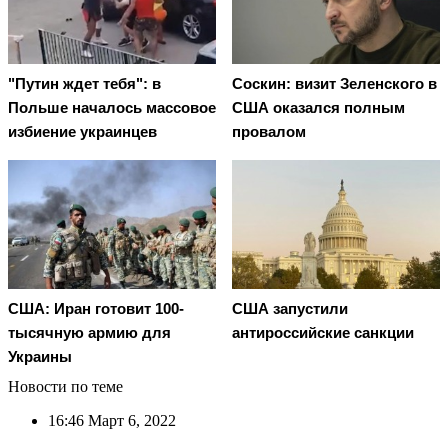
"Путин ждет тебя": в
Соскин: визит Зеленского в
Польше началось массовое
США оказался полным
избиение украинцев
провалом
США: Иран готовит 100-
США запустили
тысячную армию для
антироссийские санкции
Украины
Новости по теме
16:46
Март 6, 2022