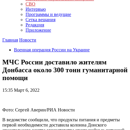
СВО
Интервью
Программы и ведущие
Сетка вещания
Редакция
Приложение
Главная
Новости
Военная операция России на Украине
МЧС России доставило жителям
Донбасса около 300 тонн гуманитарной
помощи
15:35
Март 6, 2022
Фото: Сергей Аверин/РИА Новости
В ведомстве сообщили, что продукты питания и предметы
первой необходимости доставила колонна Донского