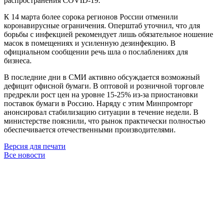
распространения COVID-19.
К 14 марта более сорока регионов России отменили
коронавирусные ограничения. Оперштаб уточнил, что для
борьбы с инфекцией рекомендует лишь обязательное ношение
масок в помещениях и усиленную дезинфекцию. В
официальном сообщении речь шла о послаблениях для
бизнеса.
В последние дни в СМИ активно обсуждается возможный
дефицит офисной бумаги. В оптовой и розничной торговле
предрекли рост цен на уровне 15-25% из-за приостановки
поставок бумаги в Россию. Наряду с этим Минпромторг
анонсировал стабилизацию ситуации в течение недели. В
министерстве пояснили, что рынок практически полностью
обеспечивается отечественными производителями.
Версия для печати
Все новости