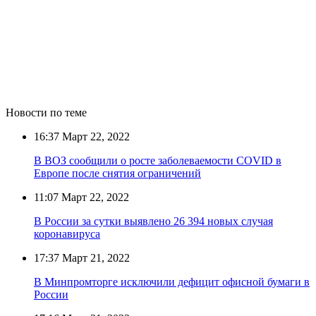
Новости по теме
16:37
Март 22, 2022
В ВОЗ сообщили о росте заболеваемости COVID в
Европе после снятия ограничений
11:07
Март 22, 2022
В России за сутки выявлено 26 394 новых случая
коронавируса
17:37
Март 21, 2022
В Минпромторге исключили дефицит офисной бумаги в
России