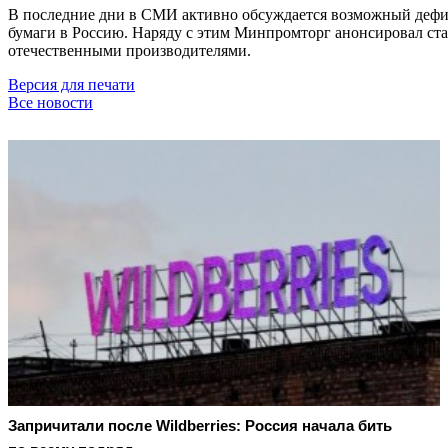
В последние дни в СМИ активно обсуждается возможный дефици
бумаги в Россию. Наряду с этим Минпромторг анонсировал ста
отечественными производителями.
Версия для печати
Все новости
Запричитали после Wildberries: Россия начала бить