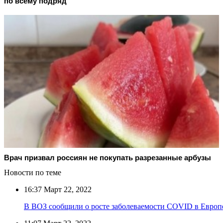
по всему подряд
Врач призвал россиян не покупать разрезанные арбузы
Новости по теме
16:37
Март 22, 2022
В ВОЗ сообщили о росте заболеваемости COVID в Европе