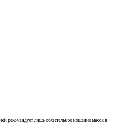
ией рекомендует лишь обязательное ношение масок в