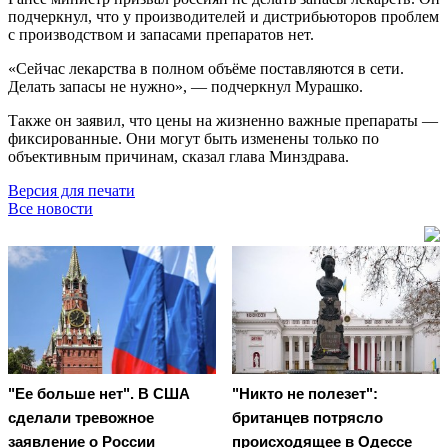
подчеркнул, что у производителей и дистрибьюторов проблем
с производством и запасами препаратов нет.
«Сейчас лекарства в полном объёме поставляются в сети.
Делать запасы не нужно», — подчеркнул Мурашко.
Также он заявил, что цены на жизненно важные препараты —
фиксированные. Они могут быть изменены только по
объективным причинам, сказал глава Минздрава.
Версия для печати
Все новости
"Ее больше нет". В США
"Никто не полезет":
сделали тревожное
британцев потрясло
заявление о России
происходящее в Одессе