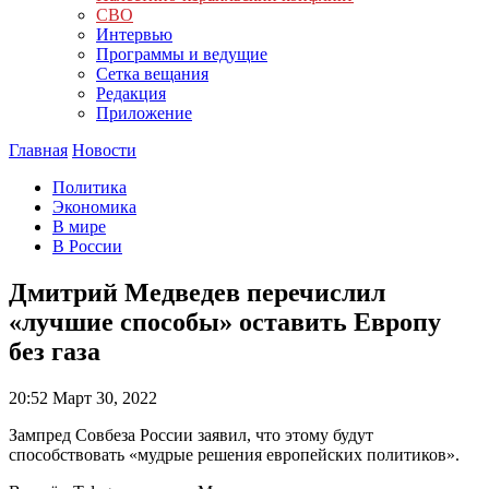
СВО
Интервью
Программы и ведущие
Сетка вещания
Редакция
Приложение
Главная
Новости
Политика
Экономика
В мире
В России
Дмитрий Медведев перечислил
«лучшие способы» оставить Европу
без газа
20:52
Март 30, 2022
Зампред Совбеза России заявил, что этому будут
способствовать «мудрые решения европейских политиков».