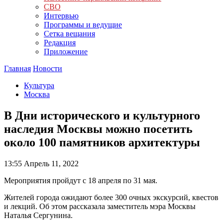
СВО
Интервью
Программы и ведущие
Сетка вещания
Редакция
Приложение
Главная
Новости
Культура
Москва
В Дни исторического и культурного
наследия Москвы можно посетить
около 100 памятников архитектуры
13:55
Апрель 11, 2022
Мероприятия пройдут с 18 апреля по 31 мая.
Жителей города ожидают более 300 очных экскурсий, квестов
и лекций. Об этом рассказала заместитель мэра Москвы
Наталья Сергунина.