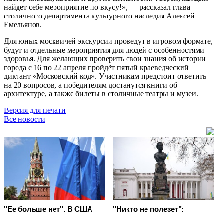
найдет себе мероприятие по вкусу!», — рассказал глава
столичного департамента культурного наследия Алексей
Емельянов.
Для юных москвичей экскурсии проведут в игровом формате,
будут и отдельные мероприятия для людей с особенностями
здоровья. Для желающих проверить свои знания об истории
города с 16 по 22 апреля пройдёт пятый краеведческий
диктант «Московский код». Участникам предстоит ответить
на 20 вопросов, а победителям достанутся книги об
архитектуре, а также билеты в столичные театры и музеи.
Версия для печати
Все новости
"Ее больше нет". В США
"Никто не полезет":