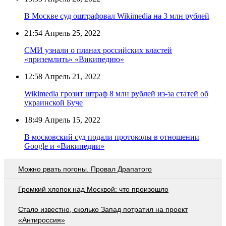
В Москве суд оштрафовал Wikimedia на 3 млн рублей
21:54
Апрель 25, 2022
СМИ узнали о планах российских властей
«приземлить» «Википедию»
12:58
Апрель 21, 2022
Wikimedia грозит штраф 8 млн рублей из-за статей об
украинской Буче
18:49
Апрель 15, 2022
В московский суд подали протоколы в отношении
Google и «Википедии»
Можно рвать погоны. Провал Драпатого
Громкий хлопок над Москвой: что произошло
Стало известно, сколько Запад потратил на проект
«Антироссия»