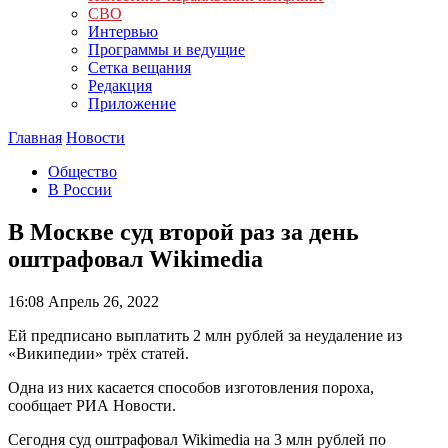
СВО
Интервью
Программы и ведущие
Сетка вещания
Редакция
Приложение
Главная
Новости
Общество
В России
В Москве суд второй раз за день
оштрафовал Wikimedia
16:08
Апрель 26, 2022
Ей предписано выплатить 2 млн рублей за неудаление из
«Википедии» трёх статей.
Одна из них касается способов изготовления пороха,
сообщает РИА Новости.
Сегодня суд оштрафовал Wikimedia на 3 млн рублей по