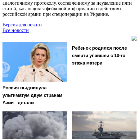
аналогичному протоколу, составленному за неудаление пяти
статей, касающихся фейковой информации о действиях
российской армии при спецоперации на Украине.
Версия для печати
Все новости
Ребенок родился после
смерти упавшей с 10-го
этажа матери
Россия выдвинула
ультиматум двум странам
Азии - детали