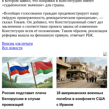
в котором заявил, что поправки в Конституцию имеют
«судьбоносное значение» для страны.
«Всеобщее голосование граждан продемонстрирует нашу
твёрдую приверженность демократическим принципам», —
сказал Токаев. Он добавил, что Конституционный совет дал
заключение о соответствии проекта закона об изменении
Конституции всем её положениям. Таким образом, реализация
реформы вышла на финишную прямую, отмечает РБК.
Версия для печати
Все новости
Россия подставит плечо
18 американских военных
Белоруссии в случае
погибли в конфликте США
провокаций
с Ираном