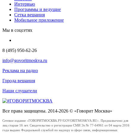
Интервью
Программы и ведущие
Сетка вещания
Мобильное приложение
Мы в соцсетях
8 (495) 950-62-26
info@govoritmoskva.ru
Реклама на радио
Города вещания
Наши слушатели
Все права защищены. 2014-2026 © «Говорит Москва»
Сетевое издание «ГОВОРИТМОСКВА.РУ/GOVORITMOSKVA.RU». Предназначено для
лиц старше 16 лет. Свидетельство о регистрации СМИ Эл № 77-64961 от 04 марта 2016
года выдано Федеральной службой по надзору в сфере связи, информационных