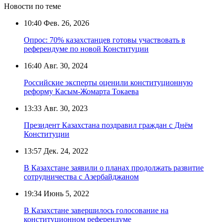
Новости по теме
10:40
Фев. 26, 2026
Опрос: 70% казахстанцев готовы участвовать в
референдуме по новой Конституции
16:40
Авг. 30, 2024
Российские эксперты оценили конституционную
реформу Касым-Жомарта Токаева
13:33
Авг. 30, 2023
Президент Казахстана поздравил граждан с Днём
Конституции
13:57
Дек. 24, 2022
В Казахстане заявили о планах продолжать развитие
сотрудничества с Азербайджаном
19:34
Июнь 5, 2022
В Казахстане завершилось голосование на
конституционном референдуме