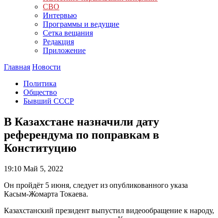
СВО
Интервью
Программы и ведущие
Сетка вещания
Редакция
Приложение
Главная
Новости
Политика
Общество
Бывший СССР
В Казахстане назначили дату
референдума по поправкам в
Конституцию
19:10
Май 5, 2022
Он пройдёт 5 июня, следует из опубликованного указа
Касым-Жомарта Токаева.
Казахстанский президент выпустил видеообращение к народу,