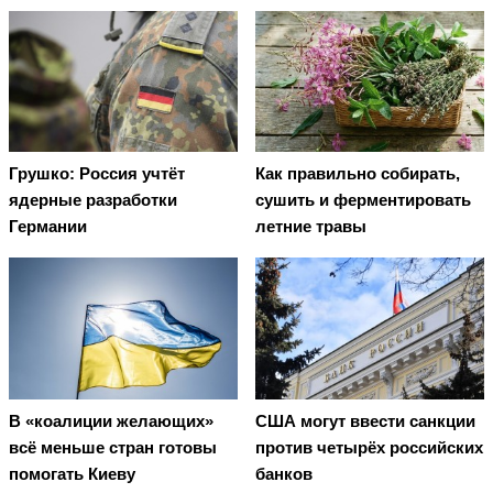
Грушко: Россия учтёт
Как правильно собирать,
ядерные разработки
сушить и ферментировать
Германии
летние травы
В «коалиции желающих»
США могут ввести санкции
всё меньше стран готовы
против четырёх российских
помогать Киеву
банков