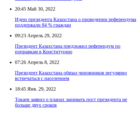
20:45
Май 30, 2022
Идею президента Казахстана о проведении референдума
поддержали 84 % граждан
09:23
Апрель 29, 2022
Президент Казахстана предложил референдум по
поправкам в Конституцию
07:26
Апрель 8, 2022
Президент Казахстана обязал чиновников регулярно
встречаться с населением
18:45
Янв. 29, 2022
Токаев заявил о планах занимать пост президента не
больше двух сроков