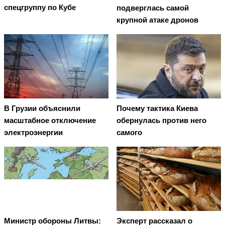
спецгруппу по Кубе
подверглась самой
крупной атаке дронов
В Грузии объяснили
Почему тактика Киева
масштабное отключение
обернулась против него
электроэнергии
самого
Министр обороны Литвы:
Эксперт рассказал о