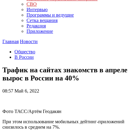
СВО
Интервью
Программы и ведущие
Сетка вещания
Редакция
Приложение
Главная
Новости
Общество
В России
Трафик на сайтах знакомств в апреле
вырос в России на 40%
08:57
Май 6, 2022
Фото ТАСС/Артём Геодакян
При этом использование мобильных дейтинг-приложений
снизилось в среднем на 7%.