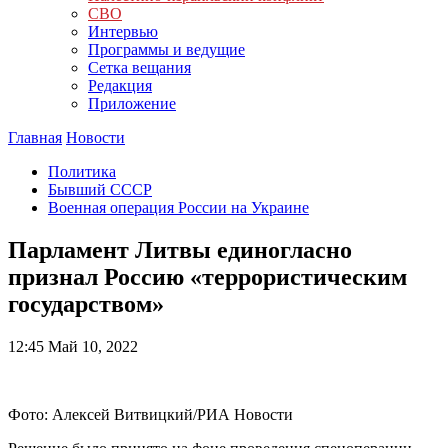
СВО
Интервью
Программы и ведущие
Сетка вещания
Редакция
Приложение
Главная
Новости
Политика
Бывший СССР
Военная операция России на Украине
Парламент Литвы единогласно
признал Россию «террористическим
государством»
12:45
Май 10, 2022
Фото: Алексей Витвицкий/РИА Новости