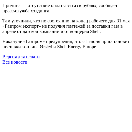
Причина — отсутствие оплаты за газ в рублях, сообщает
пресс-служба холдинга.
Там уточнили, что по состоянию на конец рабочего дня 31 мая
«Газпром экспорт» не получил платежей за поставки газа в
апреле от датской компании и от концерна Shell.
Накануне «Газпром» предупредил, что с 1 июня приостановит
поставки топлива Ørsted и Shell Energy Europe.
Версия для печати
Все новости