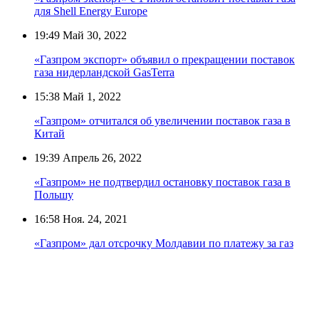
для Shell Energy Europe
19:49
Май 30, 2022
«Газпром экспорт» объявил о прекращении поставок
газа нидерландской GasTerra
15:38
Май 1, 2022
«Газпром» отчитался об увеличении поставок газа в
Китай
19:39
Апрель 26, 2022
«Газпром» не подтвердил остановку поставок газа в
Польшу
16:58
Ноя. 24, 2021
«Газпром» дал отсрочку Молдавии по платежу за газ