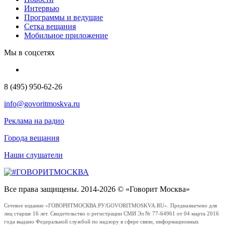
Интервью
Программы и ведущие
Сетка вещания
Мобильное приложение
Мы в соцсетях
8 (495) 950-62-26
info@govoritmoskva.ru
Реклама на радио
Города вещания
Наши слушатели
Все права защищены. 2014-2026 © «Говорит Москва»
Сетевое издание «ГОВОРИТМОСКВА.РУ/GOVORITMOSKVA.RU». Предназначено для
лиц старше 16 лет. Свидетельство о регистрации СМИ Эл № 77-64961 от 04 марта 2016
года выдано Федеральной службой по надзору в сфере связи, информационных