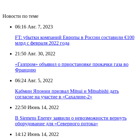
Новости по теме
06:16
Авг. 7, 2023
FT: убытки компаний Европы в России составили €100
млрд с февраля 2022 года
21:50
Авг. 30, 2022
«Газпром» объявил о приостановке прокачки газа во
Францию
06:24
Авг. 5, 2022
Кабмин Японии призвал Mitsui и Mitsubishi дать
согласие на участие в «Сахалине-2»
22:50
Июнь 14, 2022
В Siemens Energy заявили о невозможности вернуть
оборудование для «Северного потока»
14:12
Июнь 14, 2022