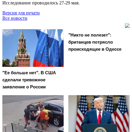
Исследование проводилось 27-29 мая.
Версия для печати
Все новости
"Никто не полезет":
британцев потрясло
происходящее в Одессе
"Ее больше нет". В США
сделали тревожное
заявление о России