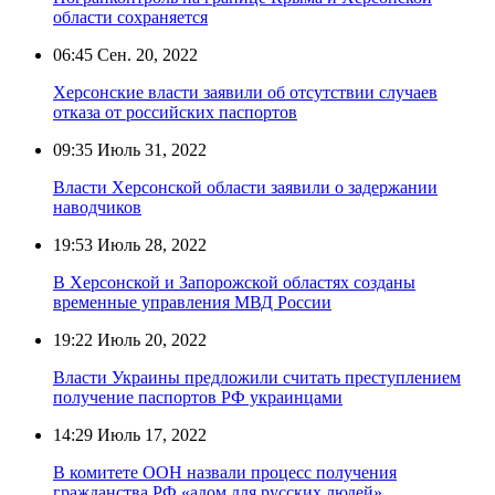
области сохраняется
06:45
Сен. 20, 2022
Херсонские власти заявили об отсутствии случаев
отказа от российских паспортов
09:35
Июль 31, 2022
Власти Херсонской области заявили о задержании
наводчиков
19:53
Июль 28, 2022
В Херсонской и Запорожской областях созданы
временные управления МВД России
19:22
Июль 20, 2022
Власти Украины предложили считать преступлением
получение паспортов РФ украинцами
14:29
Июль 17, 2022
В комитете ООН назвали процесс получения
гражданства РФ «адом для русских людей»