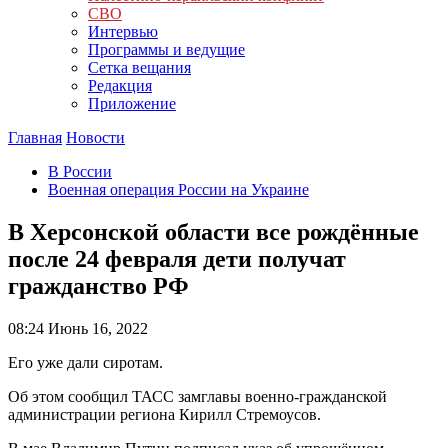
СВО
Интервью
Программы и ведущие
Сетка вещания
Редакция
Приложение
Главная
Новости
В России
Военная операция России на Украине
В Херсонской области все рождённые
после 24 февраля дети получат
гражданство РФ
08:24
Июнь 16, 2022
Его уже дали сиротам.
Об этом сообщил ТАСС замглавы военно-гражданской
администрации региона Кирилл Стремоусов.