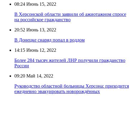
08:24
Июнь 15, 2022
В Херсонской области заявили об ажиотажном спросе
на российское гражданство
20:52
Июнь 13, 2022
В Донецке снаряд попал в роддом
14:15
Июнь 12, 2022
Более 284 тысяч жителей ЛНР получили гражданство
России
09:20
Май 14, 2022
Руководство областной больницы Херсона: приходится
ежедневно эвакуировать новорождённых