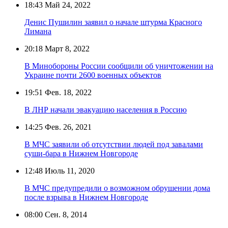
18:43
Май 24, 2022
Денис Пушилин заявил о начале штурма Красного
Лимана
20:18
Март 8, 2022
В Минобороны России сообщили об уничтожении на
Украине почти 2600 военных объектов
19:51
Фев. 18, 2022
В ЛНР начали эвакуацию населения в Россию
14:25
Фев. 26, 2021
В МЧС заявили об отсутствии людей под завалами
суши-бара в Нижнем Новгороде
12:48
Июль 11, 2020
В МЧС предупредили о возможном обрушении дома
после взрыва в Нижнем Новгороде
08:00
Сен. 8, 2014