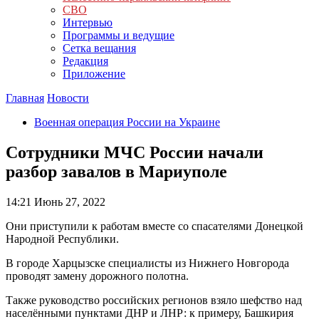
СВО
Интервью
Программы и ведущие
Сетка вещания
Редакция
Приложение
Главная
Новости
Военная операция России на Украине
Сотрудники МЧС России начали
разбор завалов в Мариуполе
14:21
Июнь 27, 2022
Они приступили к работам вместе со спасателями Донецкой
Народной Республики.
В городе Харцызске специалисты из Нижнего Новгорода
проводят замену дорожного полотна.
Также руководство российских регионов взяло шефство над
населёнными пунктами ДНР и ЛНР: к примеру, Башкирия