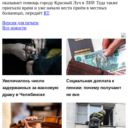
оказывает помощь городу Красный Луч в ЛНР. Туда также
приехали врачи и уже начали вести приём в местных
больницах, передаёт
RT
.
Версия для печати
Все новости
Увеличилось число
Социальная доплата к
задержанных за массовую
пенсии: почему получают
драку в Челябинске
не все