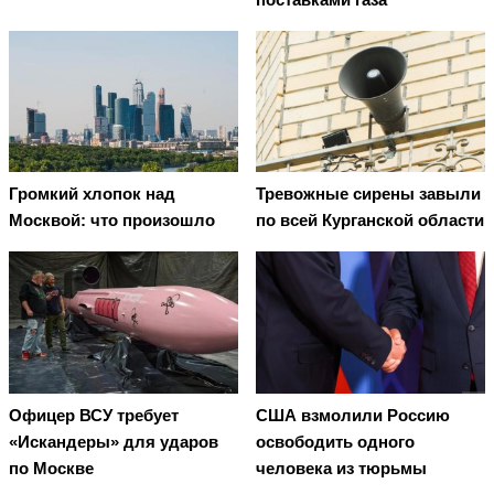
Громкий хлопок над
Тревожные сирены завыли
Москвой: что произошло
по всей Курганской области
Офицер ВСУ требует
США взмолили Россию
«Искандеры» для ударов
освободить одного
по Москве
человека из тюрьмы