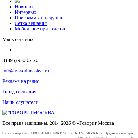
Новости
Интервью
Программы и ведущие
Сетка вещания
Мобильное приложение
Мы в соцсетях
8 (495) 950-62-26
info@govoritmoskva.ru
Реклама на радио
Города вещания
Наши слушатели
Все права защищены. 2014-2026 © «Говорит Москва»
Сетевое издание «ГОВОРИТМОСКВА.РУ/GOVORITMOSKVA.RU». Предназначено для