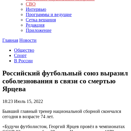
СВО
Интервью
Программы и ведущие
Сетка вещания
Редакция
Приложение
Главная
Новости
Общество
Спорт
В России
Российский футбольный союз выразил
соболезнования в связи со смертью
Ярцева
18:23
Июль 15, 2022
Бывший главный тренер национальной сборной скончался
сегодня в возрасте 74 лет.
«Будучи футболистом, Георгий Ярцев провёл в чемпионатах