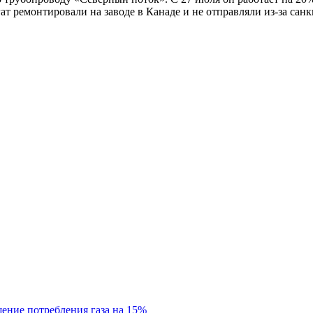
ат ремонтировали на заводе в Канаде и не отправляли из-за сан
ение потребления газа на 15%