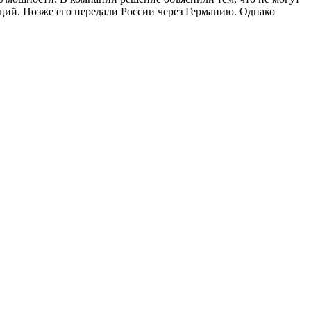
кций. Позже его передали России через Германию. Однако