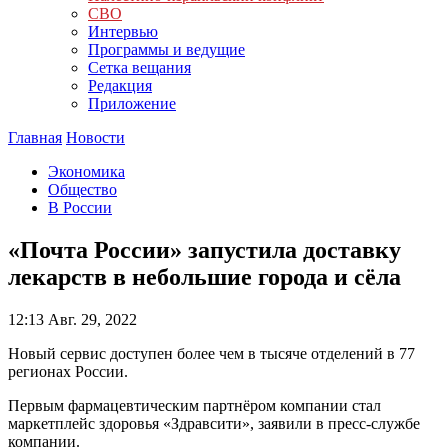
СВО
Интервью
Программы и ведущие
Сетка вещания
Редакция
Приложение
Главная
Новости
Экономика
Общество
В России
«Почта России» запустила доставку
лекарств в небольшие города и сёла
12:13
Авг. 29, 2022
Новый сервис доступен более чем в тысяче отделений в 77
регионах России.
Первым фармацевтическим партнёром компании стал
маркетплейс здоровья «Здравсити», заявили в пресс-службе
компании.