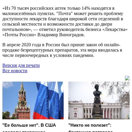
«Из 70 тысяч российских аптек только 14% находятся в
малонаселённых пунктах. "Почта" может решить проблему
доступности лекарств благодаря широкой сети отделений в
сельской местности и возможности доставки до двери
почтальоном», — отметил руководитель бизнеса «Лекарства»
«Почты России» Владимир Виноградов.
В апреле 2020 года в России был принят закон об онлайн-
продаже безрецептурных препаратов, эта мера вводилась в
числе первоочередных в условиях пандемии.
Версия для печати
Все новости
"Ее больше нет". В США
"Никто не полезет":