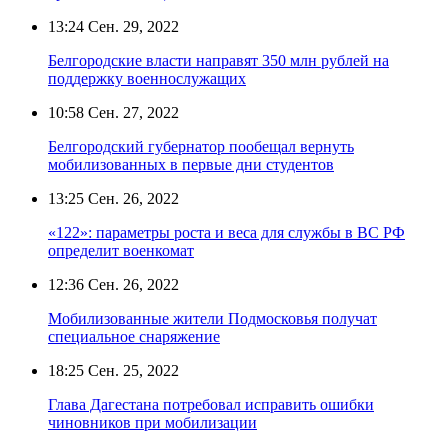
13:24
Сен. 29, 2022
Белгородские власти направят 350 млн рублей на
поддержку военнослужащих
10:58
Сен. 27, 2022
Белгородский губернатор пообещал вернуть
мобилизованных в первые дни студентов
13:25
Сен. 26, 2022
«122»: параметры роста и веса для службы в ВС РФ
определит военкомат
12:36
Сен. 26, 2022
Мобилизованные жители Подмосковья получат
специальное снаряжение
18:25
Сен. 25, 2022
Глава Дагестана потребовал исправить ошибки
чиновников при мобилизации