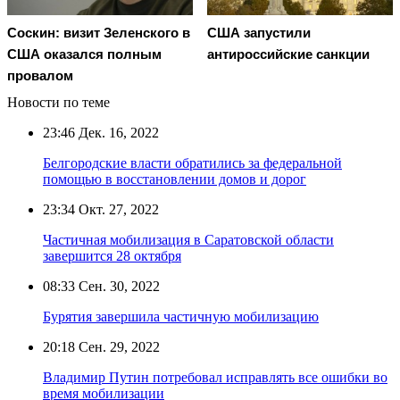
Соскин: визит Зеленского в
США запустили
США оказался полным
антироссийские санкции
провалом
Новости по теме
23:46
Дек. 16, 2022
Белгородские власти обратились за федеральной
помощью в восстановлении домов и дорог
23:34
Окт. 27, 2022
Частичная мобилизация в Саратовской области
завершится 28 октября
08:33
Сен. 30, 2022
Бурятия завершила частичную мобилизацию
20:18
Сен. 29, 2022
Владимир Путин потребовал исправлять все ошибки во
время мобилизации