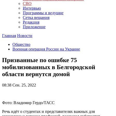
СВО
Интервью
Программы и ведущие
Сетка вещания
Редакция
Приложение
Главная
Новости
Общество
Военная операция России на Украине
Призванные по ошибке 75
мобилизованных в Белгородской
области вернутся домой
08:38
Сен. 25, 2022
Фото: Владимир Гердо/ТАСС
Речь идёт о студентах и представителях важных для