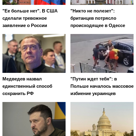
"Ее больше нет". В США
"Никто не полезет":
сделали тревожное
британцев потрясло
заявление о России
происходящее в Одессе
Медведев назвал
"Путин ждет тебя": в
единственный способ
Польше началось массовое
сохранить РФ
избиение украинцев