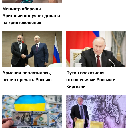
Министр обороны
Британии получает донаты
на криптокошелек
Армения поплатилась,
Путин восхитился
решив предать Россию
отношениями России и
Киргизии