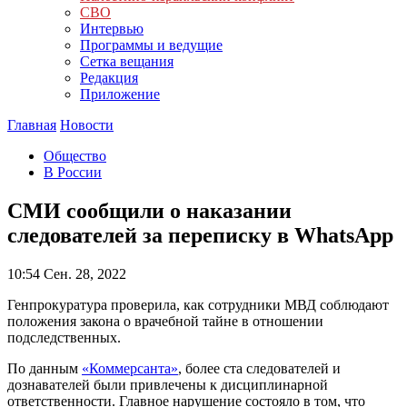
СВО
Интервью
Программы и ведущие
Сетка вещания
Редакция
Приложение
Главная
Новости
Общество
В России
СМИ сообщили о наказании
следователей за переписку в WhatsApp
10:54
Сен. 28, 2022
Генпрокуратура проверила, как сотрудники МВД соблюдают
положения закона о врачебной тайне в отношении
подследственных.
По данным
«Коммерсанта»
, более ста следователей и
дознавателей были привлечены к дисциплинарной
ответственности. Главное нарушение состояло в том, что