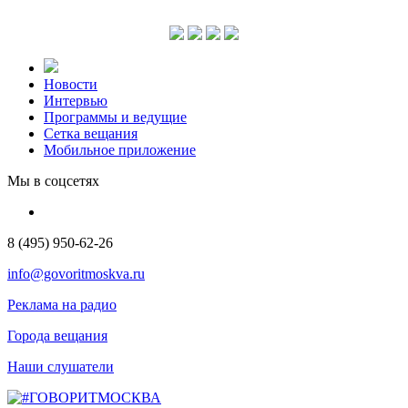
Новости
Интервью
Программы и ведущие
Сетка вещания
Мобильное приложение
Мы в соцсетях
8 (495) 950-62-26
info@govoritmoskva.ru
Реклама на радио
Города вещания
Наши слушатели